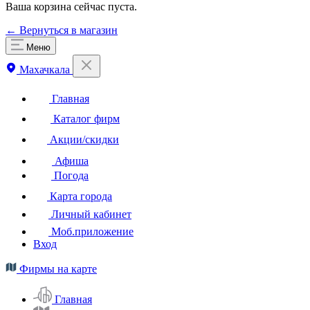
Ваша корзина сейчас пуста.
← Вернуться в магазин
Меню
Махачкала
Главная
Каталог фирм
Акции/скидки
Афиша
Погода
Карта города
Личный кабинет
Моб.приложение
Вход
Фирмы на карте
Главная