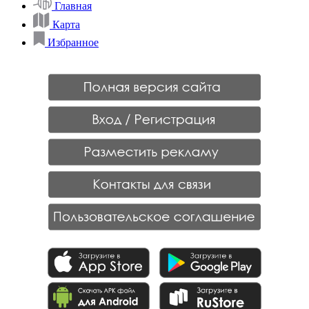
Главная
Карта
Избранное