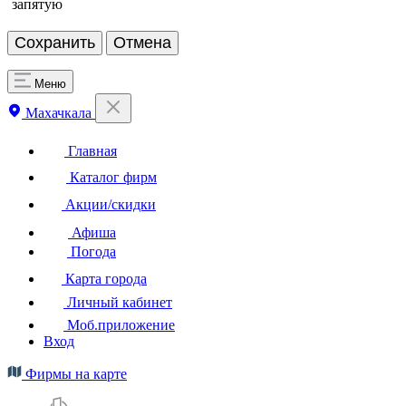
запятую
Меню
Махачкала
Главная
Каталог фирм
Акции/скидки
Афиша
Погода
Карта города
Личный кабинет
Моб.приложение
Вход
Фирмы на карте