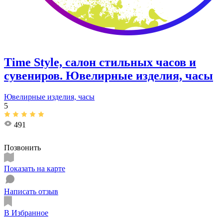
Time Style, салон стильных часов и
сувениров. Ювелирные изделия, часы
Ювелирные изделия, часы
5
491
Позвонить
Показать на карте
Написать отзыв
В Избранное