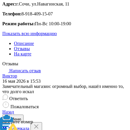
Адрес:
г.Сочи, ул.Навагинская, 11
Телефон:
8-918-409-15-07
Режим работы:
Пн-Вс 10:00-19:00
Показать всю информацию
Описание
Отзывы
На карте
Отзывы
Написать отзыв
Виктор
16 мая 2026 в 15:53
Замечательный магазин: огромный выбор, нашёл именно то,
что долго искал
Ответить
Пожаловаться
Назад
Меню
Выберите номер
Махачкала