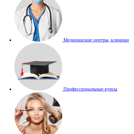
Медицинские центры, клиники
Профессиональные курсы