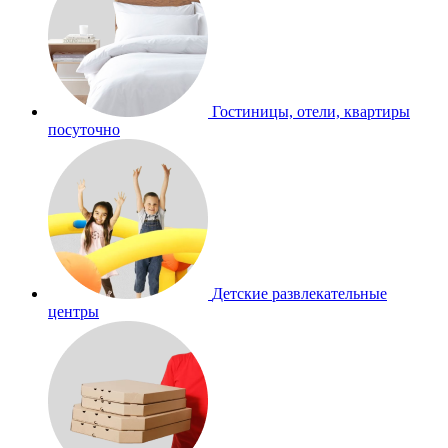
Гостиницы, отели, квартиры
посуточно
Детские развлекательные
центры