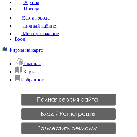
Афиша
Погода
Карта города
Личный кабинет
Моб.приложение
Вход
Фирмы на карте
Главная
Карта
Избранное