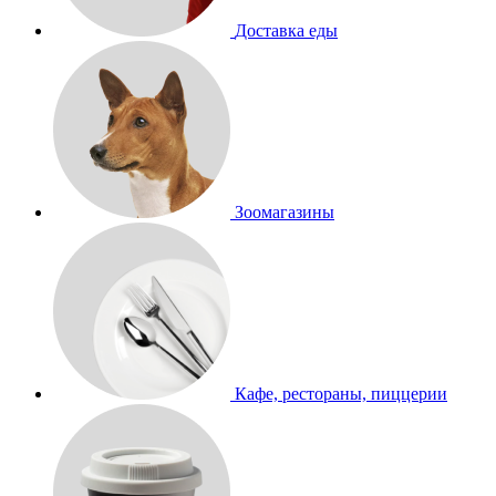
Доставка еды
Зоомагазины
Кафе, рестораны, пиццерии