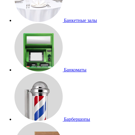
Банкетные залы
Банкоматы
Барбершопы