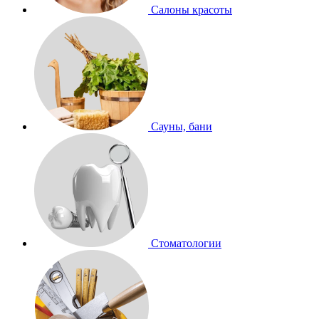
Салоны красоты
Сауны, бани
Стоматологии