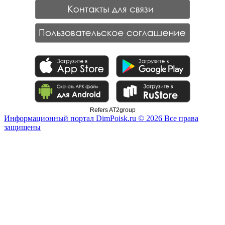
Refers AT2group
Информационный портал DimPoisk.ru © 2026 Все права
защищены