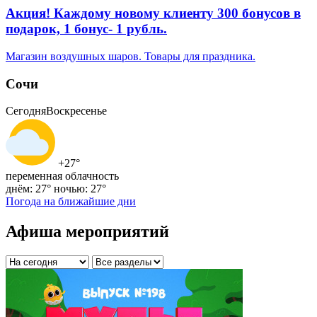
Акция! Каждому новому клиенту 300 бонусов в
подарок, 1 бонус- 1 рубль.
Магазин воздушных шаров. Товары для праздника.
Сочи
Сегодня
Воскресенье
+27°
переменная облачность
днём: 27°
ночью: 27°
Погода на ближайшие дни
Афиша мероприятий