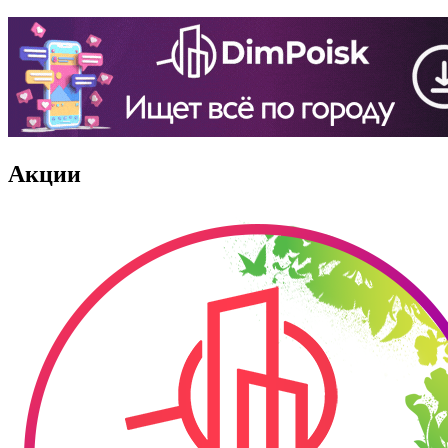
Акции