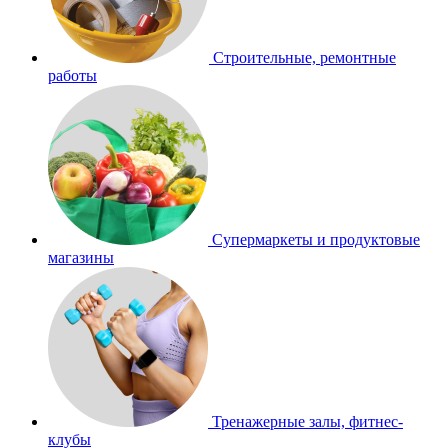
Строительные, ремонтные
работы
Супермаркеты и продуктовые
магазины
Тренажерные залы, фитнес-
клубы