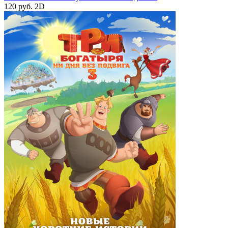
120 руб.
2D