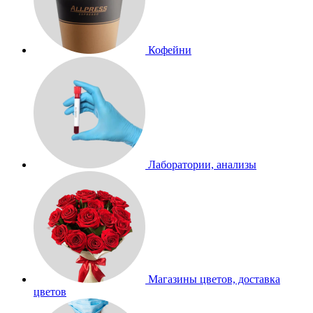
Кофейни
Лаборатории, анализы
Магазины цветов, доставка
цветов