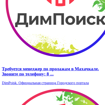
Требуется менеджер по продажам в Махачкале.
Звоните по телефону: 8 ...
DimPoisk. Официальная страница Городского портала