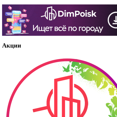
Акции