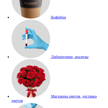
Кофейни
Лаборатории, анализы
Магазины цветов, доставка
цветов