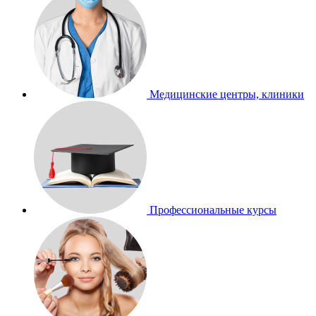
Медицинские центры, клиники
Профессиональные курсы