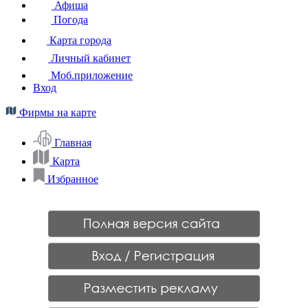
Афиша
Погода
Карта города
Личный кабинет
Моб.приложение
Вход
Фирмы на карте
Главная
Карта
Избранное