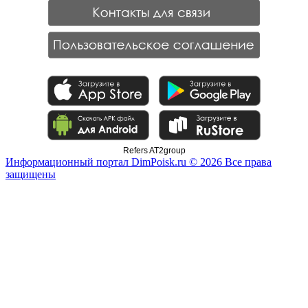
Refers AT2group
Информационный портал DimPoisk.ru © 2026 Все права
защищены