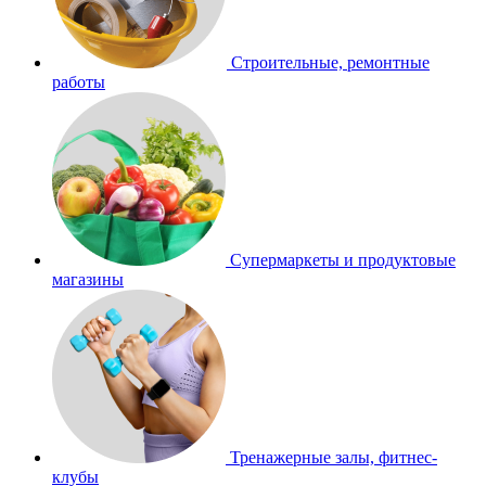
Строительные, ремонтные
работы
Супермаркеты и продуктовые
магазины
Тренажерные залы, фитнес-
клубы