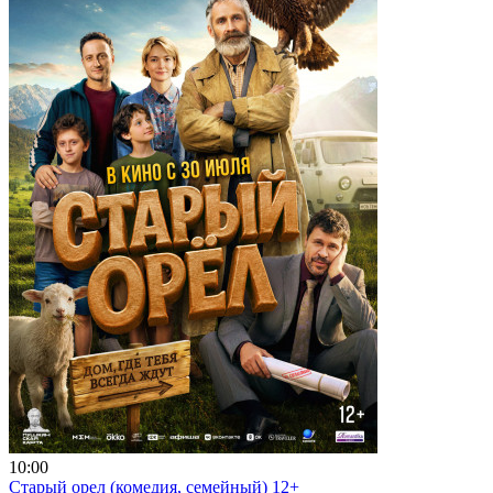
10:00
Старый орел (комедия, семейный) 12+