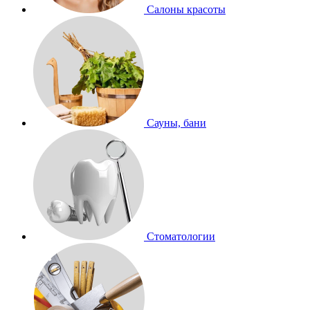
Салоны красоты
Сауны, бани
Стоматологии