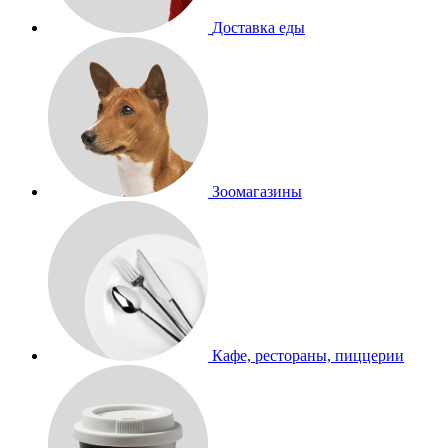
Доставка еды
Зоомагазины
Кафе, рестораны, пиццерии