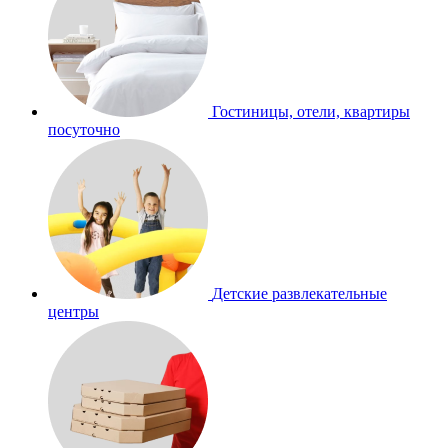
Гостиницы, отели, квартиры
посуточно
Детские развлекательные
центры