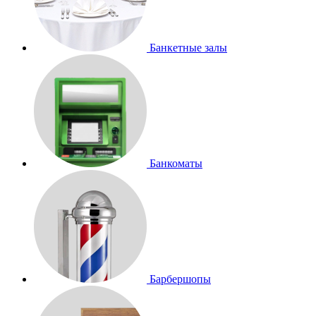
Банкетные залы
Банкоматы
Барбершопы