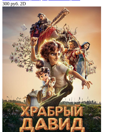
300 руб.
2D