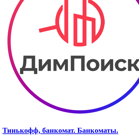
Тинькофф, банкомат. Банкоматы.