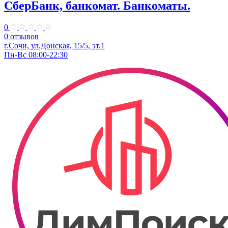
СберБанк, банкомат. Банкоматы.
0
0 отзывов
г.Сочи, ул.​Донская, 15/5, эт.1
Пн-Вс 08:00-22:30