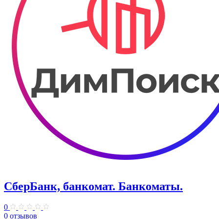
СберБанк, банкомат. Банкоматы.
0
0 отзывов