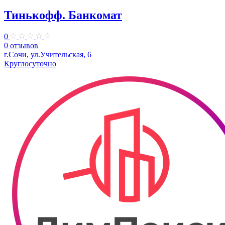
Тинькофф. Банкомат
0
0 отзывов
​г.Сочи, ул.Учительская, 6
Круглосуточно