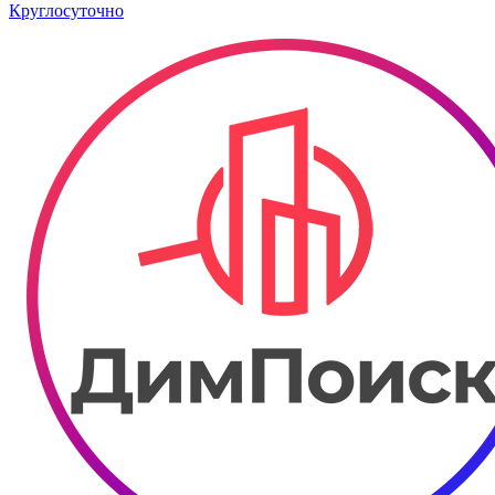
Круглосуточно