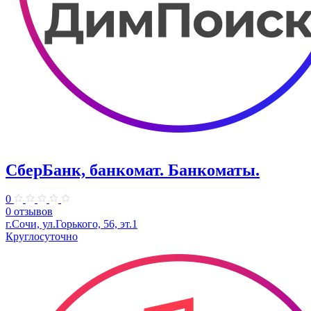
СберБанк, банкомат. Банкоматы.
0
0 отзывов
г.Сочи, ул.Горького, 56, эт.1
Круглосуточно