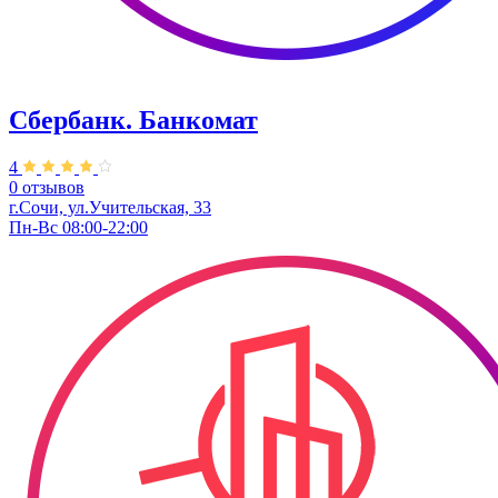
Сбербанк. Банкомат
4
0 отзывов
​г.Сочи, ул.​Учительская, 33
Пн-Вс 08:00-22:00