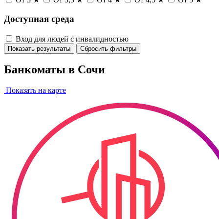
Доступная среда
Вход для людей с инвалидностью
Показать результаты
Сбросить фильтры
Банкоматы в Сочи
Показать на карте