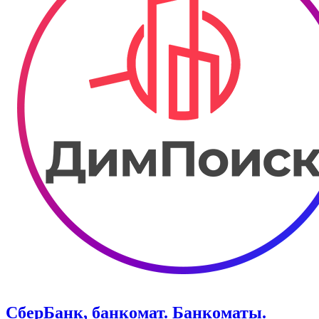
СберБанк, банкомат. Банкоматы.