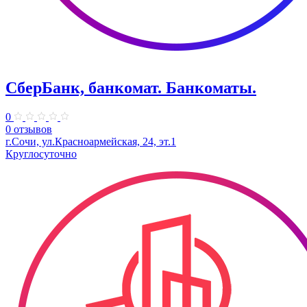
СберБанк, банкомат. Банкоматы.
0
0 отзывов
г.Сочи, ул.​Красноармейская, 24, эт.1
Круглосуточно