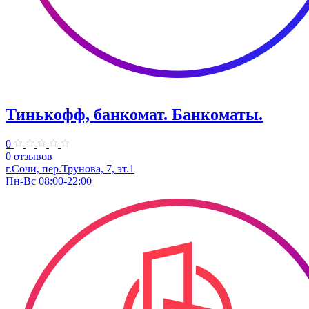
Тинькофф, банкомат. Банкоматы.
0
0 отзывов
г.Сочи, пер.Трунова, 7, эт.1
Пн-Вс 08:00-22:00